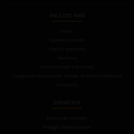
ENLACES WEB
Inicio
Quienes Somos
Vive tu aventura
Servicios
Promociones y Noticias
Preguntas Frecuentes Tienda de Motos Valencia
Contacto
SERVICIOS
Motos de ocasión
Piaggio Prime Service