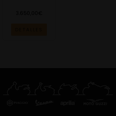
3.650,00€
DETALLES