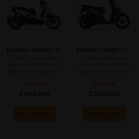
PIAGGIO BEVERLY 310 E5+
PIAGGIO LIBERTY 125 S E5+
Precio y promoción
Precio y promoción
sujetos a disponibilidad,
sujetos a disponibilidad,
vigencia de campaña...
vigencia de campaña...
5.999,00€
3.199,00€
4.999,00€
2.799,00€
DETALLES
DETALLES