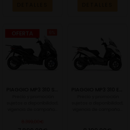
DETALLES
DETALLES
OFERTA
6%
PIAGGIO MP3 310 SPORT E5+
PIAGGIO MP3 310 E5+
Precio y promoción
Precio y promoción
sujetos a disponibilidad,
sujetos a disponibilidad,
vigencia de campaña...
vigencia de campaña...
8.399,00€