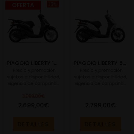
OFERTA
13%
PIAGGIO LIBERTY 125 E5+
PIAGGIO LIBERTY 50 S E5
Precio y promoción
Precio y promoción
sujetos a disponibilidad,
sujetos a disponibilidad,
vigencia de campaña...
vigencia de campaña...
3.099,00€
2.699,00€
2.799,00€
DETALLES
DETALLES