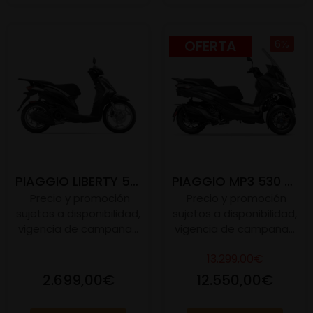
OFERTA
6%
PIAGGIO LIBERTY 50 E5
PIAGGIO MP3 530 E5+
Precio y promoción
Precio y promoción
sujetos a disponibilidad,
sujetos a disponibilidad,
vigencia de campaña...
vigencia de campaña...
13.299,00€
2.699,00€
12.550,00€