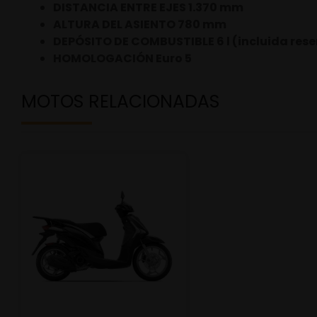
DISTANCIA ENTRE EJES 1.370 mm
ALTURA DEL ASIENTO 780 mm
DEPÓSITO DE COMBUSTIBLE 6 l (incluida reser
HOMOLOGACIÓN Euro 5
MOTOS RELACIONADAS