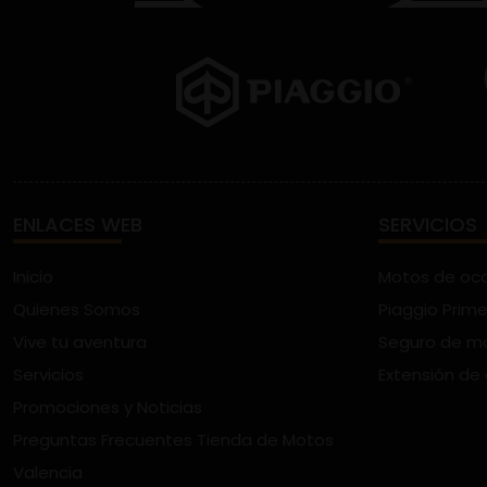
ENLACES WEB
SERVICIOS
Inicio
Motos de oc
Quienes Somos
Piaggio Prime
Vive tu aventura
Seguro de m
Servicios
Extensión de
Promociones y Noticias
Preguntas Frecuentes Tienda de Motos
Valencia