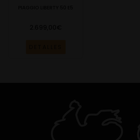
PIAGGIO LIBERTY 50 E5
2.699,00€
DETALLES