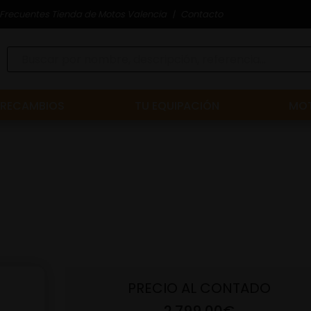
Frecuentes Tienda de Motos Valencia
Contacto
RECAMBIOS
TU EQUIPACIÓN
MOT
PRECIO AL CONTADO