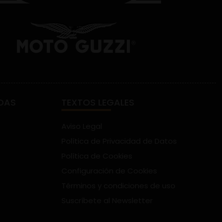
DAS
TEXTOS LEGALES
Aviso Legal
Política de Privacidad de Datos
Política de Cookies
Configuración de Cookies
Términos y condiciones de uso
Suscríbete al Newsletter