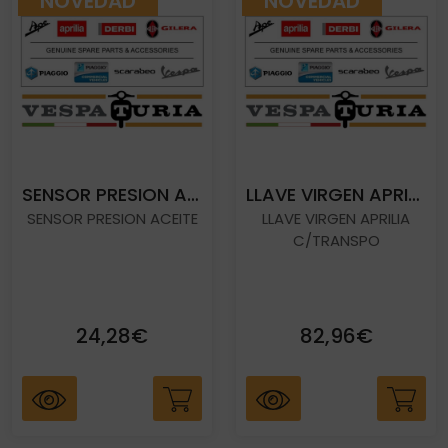
NOVEDAD
NOVEDAD
SENSOR PRESION ACEITEROMO
LLAVE VIRGEN APRILIA C/TRANSPO
SENSOR PRESION ACEITE
LLAVE VIRGEN APRILIA
C/TRANSPO
24,28€
82,96€