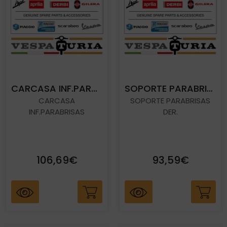
CARCASA INF.PARABRISAS
SOPORTE PARABRISAS DER.
CARCASA
SOPORTE PARABRISAS
INF.PARABRISAS
DER.
106,69€
93,59€