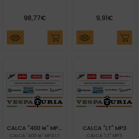
98,77€
9,91€
CALCA "400 ie" MP3 LT
CALCA "LT" MP3
CALCA "400 ie" MP3 LT
CALCA "LT" MP3