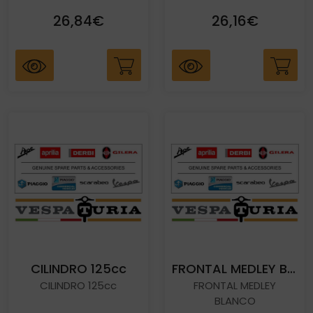
26,84€
26,16€
CILINDRO 125cc
FRONTAL MEDLEY BLANCO
CILINDRO 125cc
FRONTAL MEDLEY
BLANCO