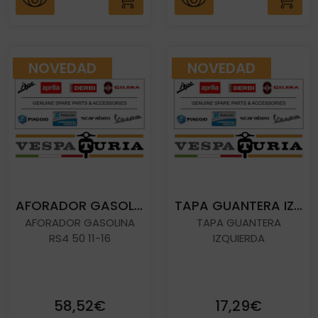
NOVEDAD
NOVEDAD
AFORADOR GASOLINA RS4 50 11-16
TAPA GUANTERA IZQUIERDA
AFORADOR GASOLINA
TAPA GUANTERA
RS4 50 11-16
IZQUIERDA
58,52€
17,29€