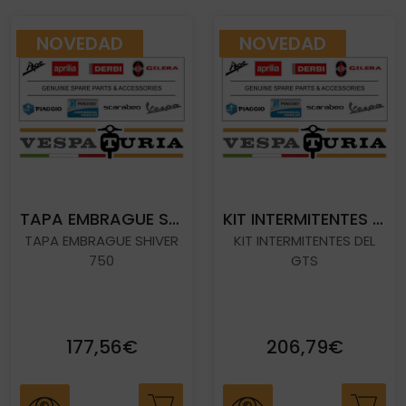
NOVEDAD
NOVEDAD
TAPA EMBRAGUE SHIVER 750
KIT INTERMITENTES DEL GTS CON LUZ POSICION
TAPA EMBRAGUE SHIVER
KIT INTERMITENTES DEL
750
GTS
177,56€
206,79€