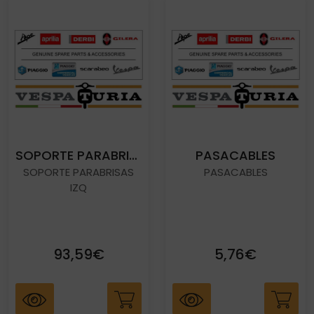
SOPORTE PARABRISAS IZQ
PASACABLES
SOPORTE PARABRISAS
PASACABLES
IZQ
93,59€
5,76€