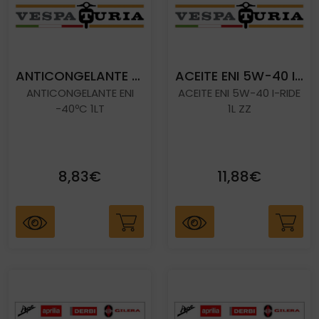
ANTICONGELANTE ENI -40ºC 1LT
ACEITE ENI 5W-40 I-RIDE 1L ZZ
ANTICONGELANTE ENI
ACEITE ENI 5W-40 I-RIDE
-40ºC 1LT
1L ZZ
8,83€
11,88€