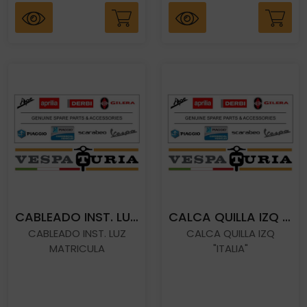
CABLEADO INST. LUZ MATRICULA
CALCA QUILLA IZQ "ITALIA"
CABLEADO INST. LUZ
CALCA QUILLA IZQ
MATRICULA
"ITALIA"