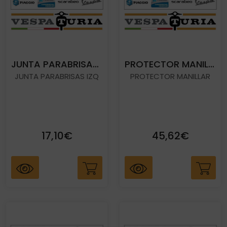
JUNTA PARABRISAS IZQ
PROTECTOR MANILLAR
JUNTA PARABRISAS IZQ
PROTECTOR MANILLAR
17,10€
45,62€