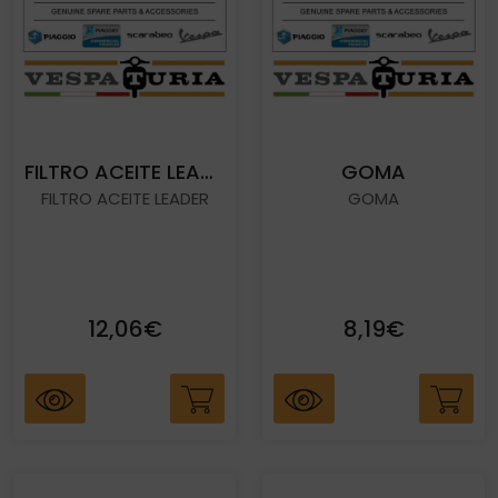
FILTRO ACEITE LEADERROMO
GOMA
FILTRO ACEITE LEADER
GOMA
12,06€
8,19€