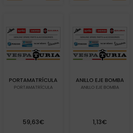
PORTAMATRÍCULA
ANILLO EJE BOMBA
PORTAMATRÍCULA
ANILLO EJE BOMBA
59,63€
1,13€