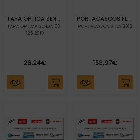
TAPA OPTICA SENDA 50-125 2010
PORTACASCOS FLY 2012
TAPA OPTICA SENDA 50-
PORTACASCOS FLY 2012
125 2010
26,24€
153,97€