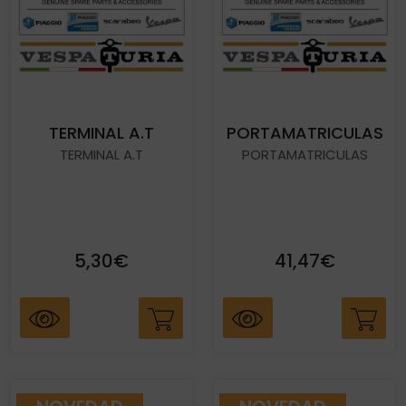
TERMINAL A.T
PORTAMATRICULAS
TERMINAL A.T
PORTAMATRICULAS
5,30€
41,47€