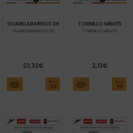
GUARDABARROS DE
TORNILLO M6x35
GUARDABARROS DE
TORNILLO M6x35
23,32€
2,12€