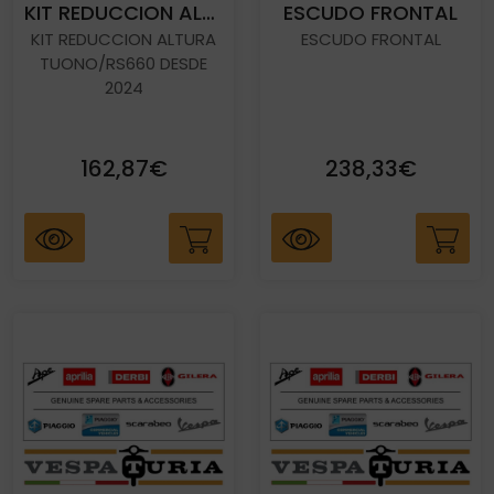
KIT REDUCCION ALTURA TUONO/RS660 DESDE 2024
ESCUDO FRONTAL
KIT REDUCCION ALTURA
ESCUDO FRONTAL
TUONO/RS660 DESDE
2024
162,87€
238,33€