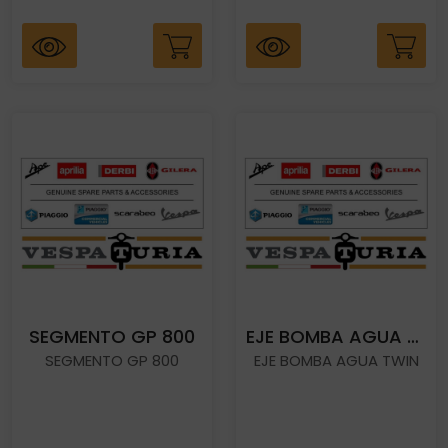
SEGMENTO GP 800
EJE BOMBA AGUA TWIN
SEGMENTO GP 800
EJE BOMBA AGUA TWIN