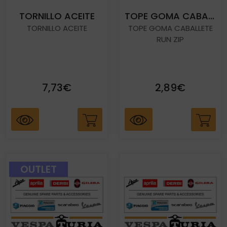
TORNILLO ACEITE
TOPE GOMA CABALLETE RUN ZIP
TORNILLO ACEITE
TOPE GOMA CABALLETE
RUN ZIP
7,73€
2,89€
OUTLET