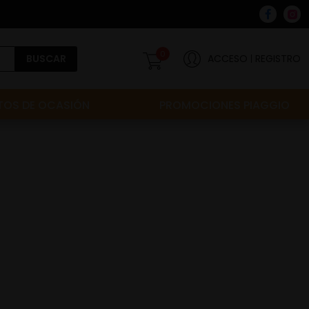
0
BUSCAR
ACCESO
REGISTRO
OS DE OCASIÓN
PROMOCIONES PIAGGIO