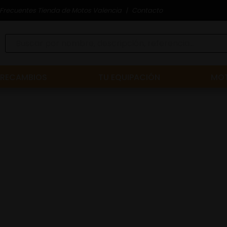
Frecuentes Tienda de Motos Valencia
Contacto
RECAMBIOS
TU EQUIPACIÓN
MOT