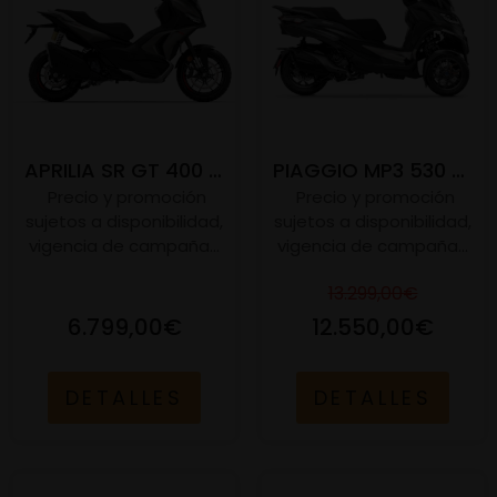
APRILIA SR GT 400 E5+
PIAGGIO MP3 530 E5+
Precio y promoción
Precio y promoción
sujetos a disponibilidad,
sujetos a disponibilidad,
vigencia de campaña...
vigencia de campaña...
13.299,00€
6.799,00€
12.550,00€
DETALLES
DETALLES