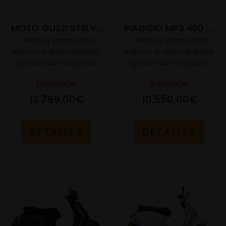
MOTO GUZZI STELVIO
PIAGGIO MP3 400 S E5+
Precio y promoción
Precio y promoción
sujetos a disponibilidad,
sujetos a disponibilidad,
vigencia de campaña...
vigencia de campaña...
17.150,00€
11.299,00€
13.799,00€
10.550,00€
DETALLES
DETALLES