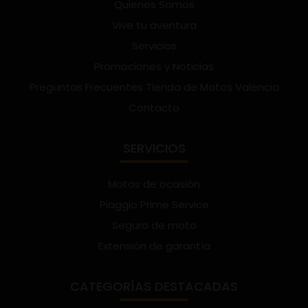
Quienes Somos
Vive tu aventura
Servicios
Promociones y Noticias
Preguntas Frecuentes Tienda de Motos Valencia
Contacto
SERVICIOS
Motos de ocasión
Piaggio Prime Service
Seguro de moto
Extensión de garantía
CATEGORÍAS DESTACADAS