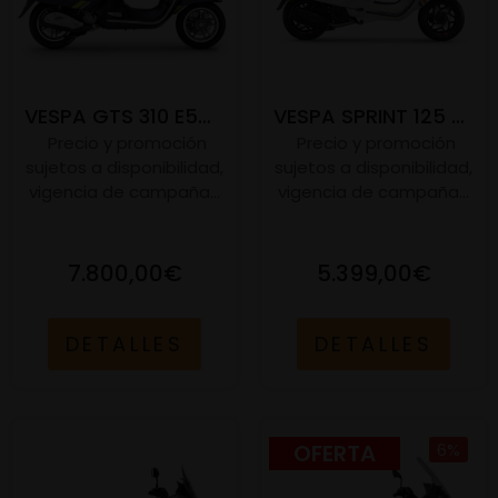
VESPA GTS 310 E5+ SUPERTECH
VESPA SPRINT 125 S E5+
Precio y promoción
Precio y promoción
sujetos a disponibilidad,
sujetos a disponibilidad,
vigencia de campaña...
vigencia de campaña...
7.800,00€
5.399,00€
DETALLES
DETALLES
OFERTA
6%