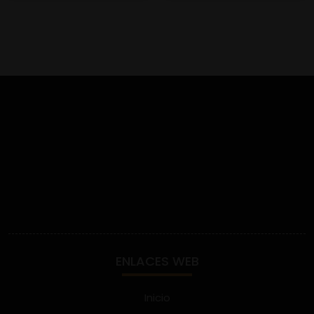
ENLACES WEB
Inicio