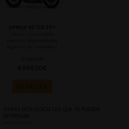
APRILIA RS 125 E5+
Precio y promoción
sujetos a disponibilidad,
vigencia de campaña...
5.799,00€
4.999,00€
DETALLES
OTRAS MOTOCICLETAS QUE TE PUEDEN
INTERESAR