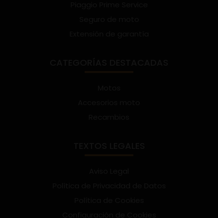
Piaggio Prime Service
Seguro de moto
Extensión de garantía
CATEGORÍAS DESTACADAS
Motos
Accesorios moto
Recambios
TEXTOS LEGALES
Aviso Legal
Política de Privacidad de Datos
Política de Cookies
Configuración de Cookies