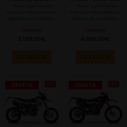
Precio y promoción
Precio y promoción
sujetos a disponibilidad,
sujetos a disponibilidad,
vigencia de campaña...
vigencia de campaña...
5.999,00€
5.399,00€
5.199,00€
4.999,00€
DETALLES
DETALLES
OFERTA
13%
OFERTA
13%