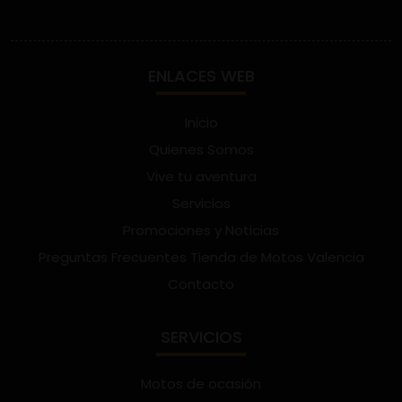
ENLACES WEB
Inicio
Quienes Somos
Vive tu aventura
Servicios
Promociones y Noticias
Preguntas Frecuentes Tienda de Motos Valencia
Contacto
SERVICIOS
Motos de ocasión