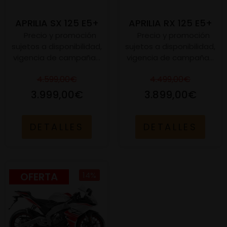
APRILIA SX 125 E5+
APRILIA RX 125 E5+
Precio y promoción
Precio y promoción
sujetos a disponibilidad,
sujetos a disponibilidad,
vigencia de campaña...
vigencia de campaña...
4.599,00€
4.499,00€
3.999,00€
3.899,00€
DETALLES
DETALLES
OFERTA
14%