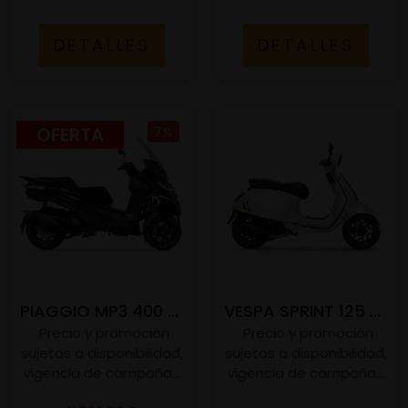
DETALLES
DETALLES
OFERTA
7%
PIAGGIO MP3 400 S E5+
VESPA SPRINT 125 S E5+
Precio y promoción
Precio y promoción
sujetos a disponibilidad,
sujetos a disponibilidad,
vigencia de campaña...
vigencia de campaña...