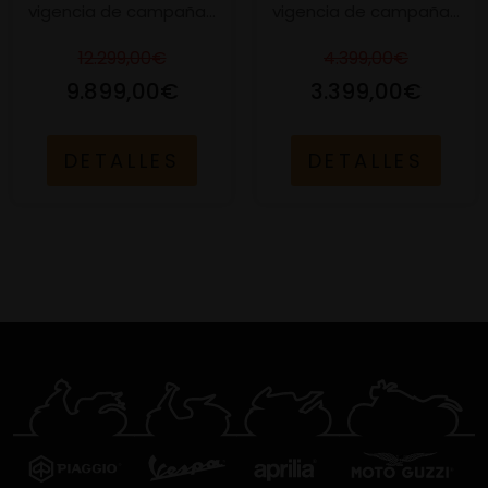
vigencia de campaña...
vigencia de campaña...
12.299,00€
4.399,00€
9.899,00€
3.399,00€
DETALLES
DETALLES