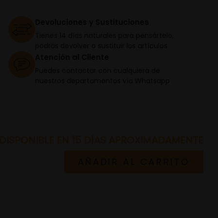
Devoluciones y Sustituciones
Tienes 14 días naturales para pensártelo,
podrás devolver o sustituir los artículos
Atención al Cliente
Puedes contactar con cualquiera de
nuestros departamentos vía Whatsapp
DISPONIBLE EN 15 DÍAS APROXIMADAMENTE
AÑADIR AL CARRITO