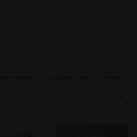
pacto. ■ Manoplas integradas. ■ Soportes cromados