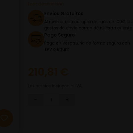
Leer descripción
Envíos Gratuitos
Al realizar una compra de más de 100€ los
gastos de envío corren de nuestra cuenta
Pago Seguro
Paga en Vespaturia de forma segura con
TPV o Bizum
210,81 €
Los precios incluyen el IVA
-
+