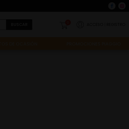
0
BUSCAR
ACCESO
REGISTRO
OS DE OCASIÓN
PROMOCIONES PIAGGIO