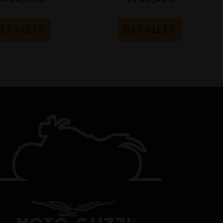
ETALLES
DETALLES