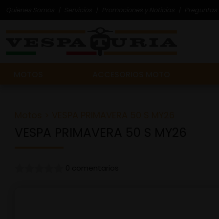
Quienes Somos
Servicios
Promociones y Noticias
Preguntas 
MOTOS
ACCESORIOS MOTO
Motos
> VESPA PRIMAVERA 50 S MY26
VESPA PRIMAVERA 50 S MY26
0 comentarios