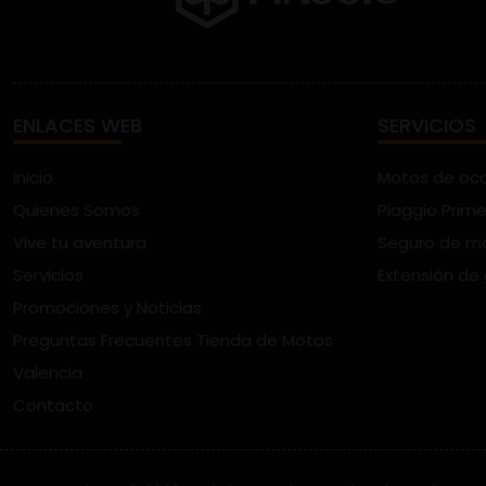
ENLACES WEB
SERVICIOS
Inicio
Motos de oc
Quienes Somos
Piaggio Prime
Vive tu aventura
Seguro de m
Servicios
Extensión de
Promociones y Noticias
Preguntas Frecuentes Tienda de Motos
Valencia
Contacto