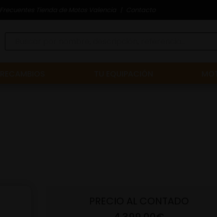
Frecuentes Tienda de Motos Valencia
Contacto
RECAMBIOS
TU EQUIPACIÓN
MOT
PRECIO AL CONTADO