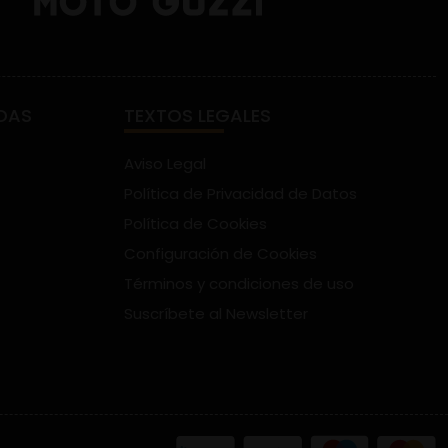
DAS
TEXTOS LEGALES
Aviso Legal
Política de Privacidad de Datos
Política de Cookies
Configuración de Cookies
Términos y condiciones de uso
Suscríbete al Newsletter