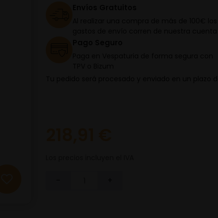
Envíos Gratuitos
Al realizar una compra de más de 100€ los
gastos de envío corren de nuestra cuenta
Pago Seguro
Paga en Vespaturia de forma segura con
TPV o Bizum
Tu pedido será procesado y enviado en un plazo 
218,91 €
Los precios incluyen el IVA
-
+