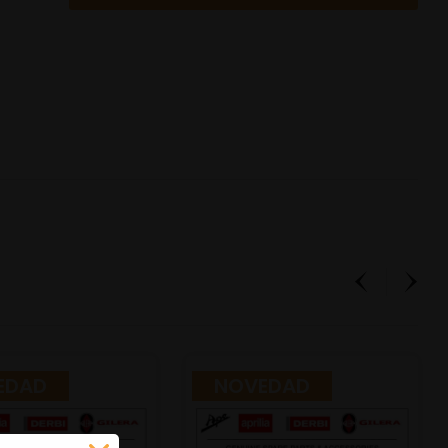
EDAD
NOVEDAD