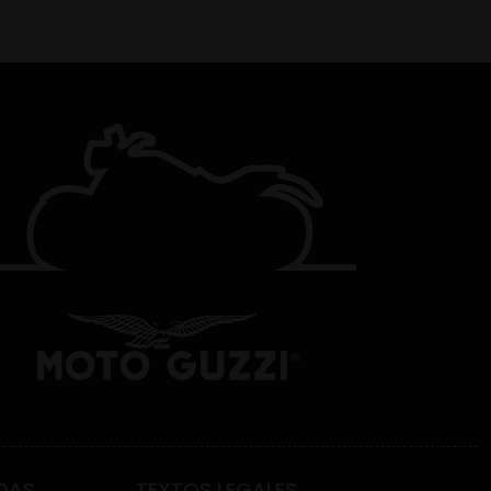
DAS
TEXTOS LEGALES