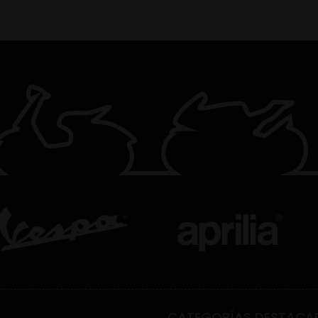
CATEGORÍAS DESTACA