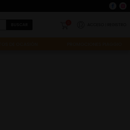
0
BUSCAR
ACCESO
REGISTRO
OS DE OCASIÓN
PROMOCIONES PIAGGIO