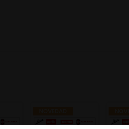
NOVEDAD
NOV