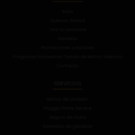
Inicio
Quienes Somos
Vive tu aventura
Servicios
Promociones y Noticias
Preguntas Frecuentes Tienda de Motos Valencia
Contacto
SERVICIOS
Motos de ocasión
Piaggio Prime Service
Seguro de moto
Extensión de garantía