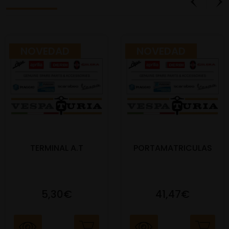
NOVEDAD
NOVEDAD
TERMINAL A.T
PORTAMATRICULAS
5,30€
41,47€