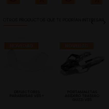
OTROS PRODUCTOS QUE TE PODRÍAN INTERESAR
NOVEDAD
NOVEDAD
DEFLECTORES
PORTAMALETAS
PARABRISAS V85+
ASIDERO TRASERO
GUZZI V85