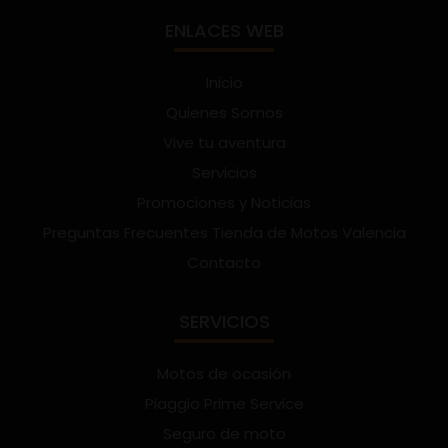
ENLACES WEB
Inicio
Quienes Somos
Vive tu aventura
Servicios
Promociones y Noticias
Preguntas Frecuentes Tienda de Motos Valencia
Contacto
SERVICIOS
Motos de ocasión
Piaggio Prime Service
Seguro de moto