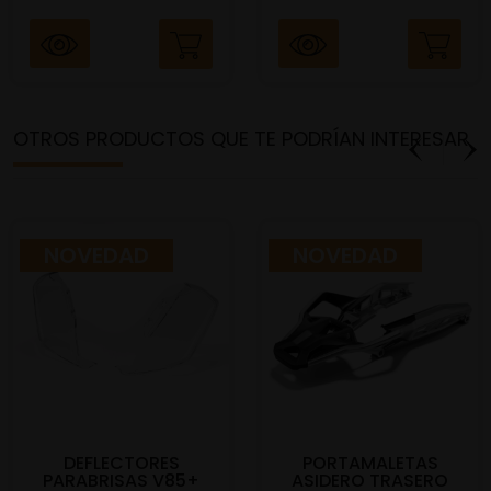
OTROS PRODUCTOS QUE TE PODRÍAN INTERESAR
NOVEDAD
NOVEDAD
DEFLECTORES
PORTAMALETAS
PARABRISAS V85+
ASIDERO TRASERO