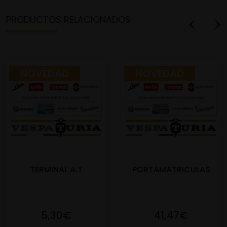
PRODUCTOS RELACIONADOS
NOVEDAD
NOVEDAD
TERMINAL A.T
PORTAMATRICULAS
5,30€
41,47€