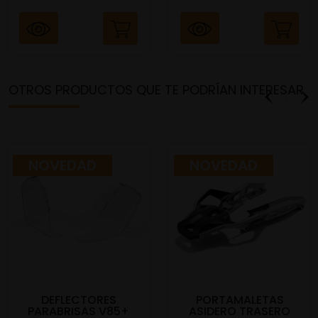
OTROS PRODUCTOS QUE TE PODRÍAN INTERESAR
NOVEDAD
NOVEDAD
DEFLECTORES
PORTAMALETAS
PARABRISAS V85+
ASIDERO TRASERO