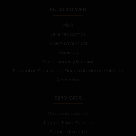
ENLACES WEB
Inicio
Quienes Somos
Vive tu aventura
Servicios
Promociones y Noticias
Preguntas Frecuentes Tienda de Motos Valencia
Contacto
SERVICIOS
Motos de ocasión
Piaggio Prime Service
Seguro de moto