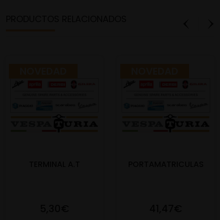
PRODUCTOS RELACIONADOS
NOVEDAD
NOVEDAD
TERMINAL A.T
PORTAMATRICULAS
5,30€
41,47€