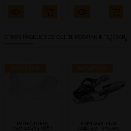
OTROS PRODUCTOS QUE TE PODRÍAN INTERESAR
NOVEDAD
NOVEDAD
DEFLECTORES
PORTAMALETAS
PARABRISAS V85+
ASIDERO TRASERO