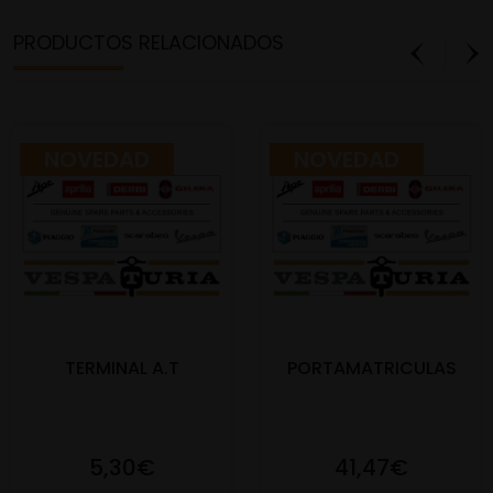
PRODUCTOS RELACIONADOS
NOVEDAD
NOVEDAD
TERMINAL A.T
PORTAMATRICULAS
5,30€
41,47€