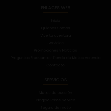
ENLACES WEB
Inicio
Quienes Somos
Vive tu aventura
Servicios
Promociones y Noticias
Preguntas Frecuentes Tienda de Motos Valencia
Contacto
SERVICIOS
Motos de ocasión
Piaggio Prime Service
Seguro de moto