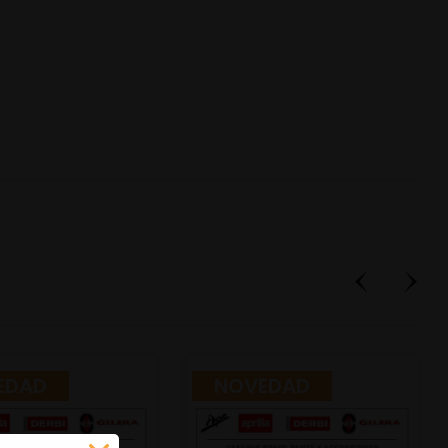
EDAD
NOVEDAD