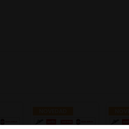
NOVEDAD
NOV