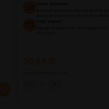
Envíos Gratuitos
Al realizar una compra de más de 100€ los
gastos de envío corren de nuestra cuenta
Pago Seguro
Paga en Vespaturia de forma segura con
TPV o Bizum
30,65 €
Los precios incluyen el IVA
-
+