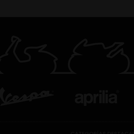
CATEGORÍAS DESTACA