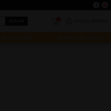
0
BUSCAR
ACCESO
REGISTRO
OS DE OCASIÓN
PROMOCIONES PIAGGIO