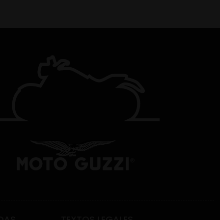
DAS
TEXTOS LEGALES