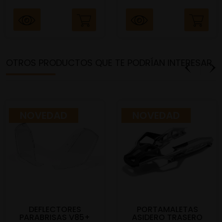
OTROS PRODUCTOS QUE TE PODRÍAN INTERESAR
NOVEDAD
NOVEDAD
DEFLECTORES
PORTAMALETAS
PARABRISAS V85+
ASIDERO TRASERO