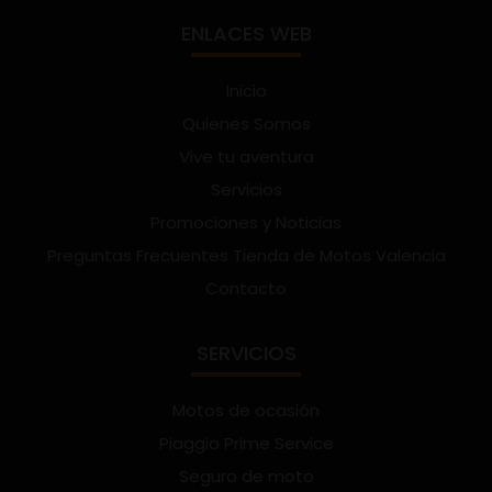
ENLACES WEB
Inicio
Quienes Somos
Vive tu aventura
Servicios
Promociones y Noticias
Preguntas Frecuentes Tienda de Motos Valencia
Contacto
SERVICIOS
Motos de ocasión
Piaggio Prime Service
Seguro de moto