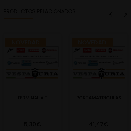
PRODUCTOS RELACIONADOS
NOVEDAD
NOVEDAD
TERMINAL A.T
PORTAMATRICULAS
5,30€
41,47€