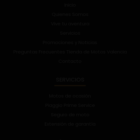
Inicio
Quienes Somos
Vive tu aventura
Servicios
Promociones y Noticias
Preguntas Frecuentes Tienda de Motos Valencia
Contacto
SERVICIOS
Motos de ocasión
Piaggio Prime Service
Seguro de moto
Extensión de garantía