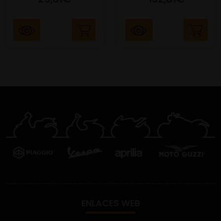
ENLACES WEB