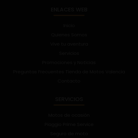
ENLACES WEB
Inicio
Quienes Somos
Vive tu aventura
Servicios
Promociones y Noticias
Preguntas Frecuentes Tienda de Motos Valencia
Contacto
SERVICIOS
Motos de ocasión
Piaggio Prime Service
Seguro de moto