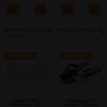
OTROS PRODUCTOS QUE TE PODRÍAN INTERESAR
NOVEDAD
NOVEDAD
DEFLECTORES
PORTAMALETAS
PARABRISAS V85+
ASIDERO TRASERO