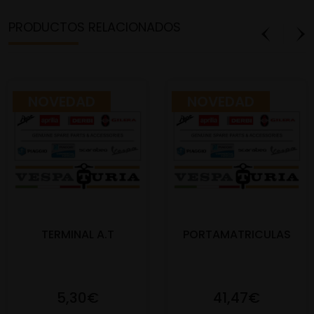
PRODUCTOS RELACIONADOS
NOVEDAD
NOVEDAD
TERMINAL A.T
PORTAMATRICULAS
5,30€
41,47€