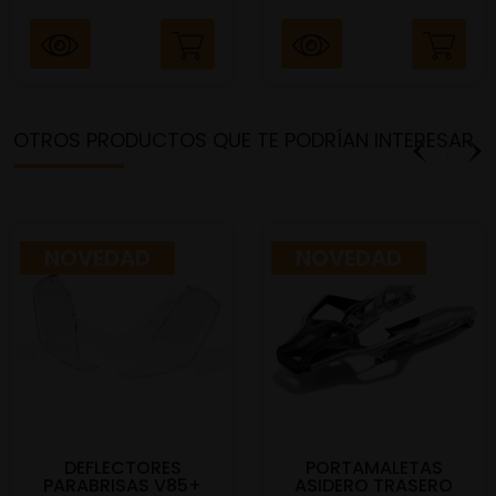
OTROS PRODUCTOS QUE TE PODRÍAN INTERESAR
NOVEDAD
NOVEDAD
DEFLECTORES
PORTAMALETAS
PARABRISAS V85+
ASIDERO TRASERO