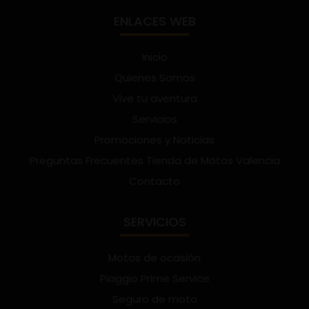
ENLACES WEB
Inicio
Quienes Somos
Vive tu aventura
Servicios
Promociones y Noticias
Preguntas Frecuentes Tienda de Motos Valencia
Contacto
SERVICIOS
Motos de ocasión
Piaggio Prime Service
Seguro de moto