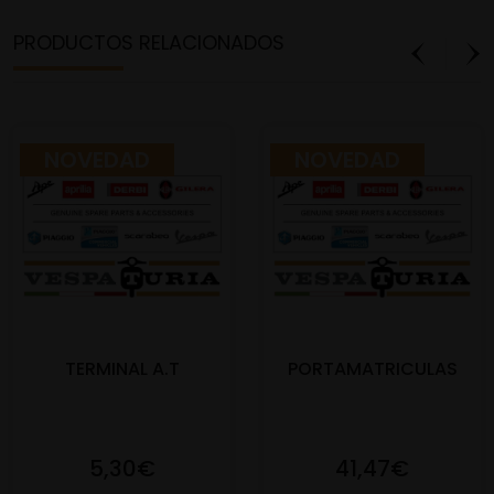
PRODUCTOS RELACIONADOS
NOVEDAD
NOVEDAD
TERMINAL A.T
PORTAMATRICULAS
5,30€
41,47€