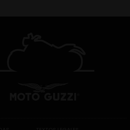
DAS
TEXTOS LEGALES