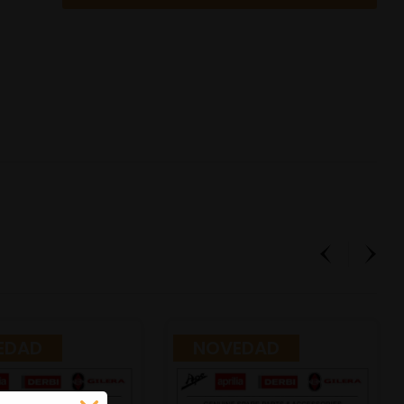
EDAD
NOVEDAD