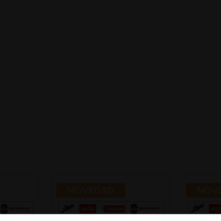
NOVEDAD
NOV