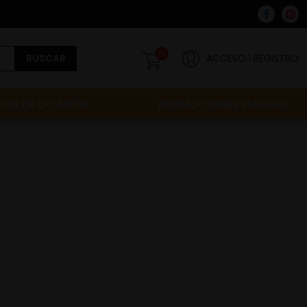
0
BUSCAR
ACCESO
REGISTRO
OS DE OCASIÓN
PROMOCIONES PIAGGIO