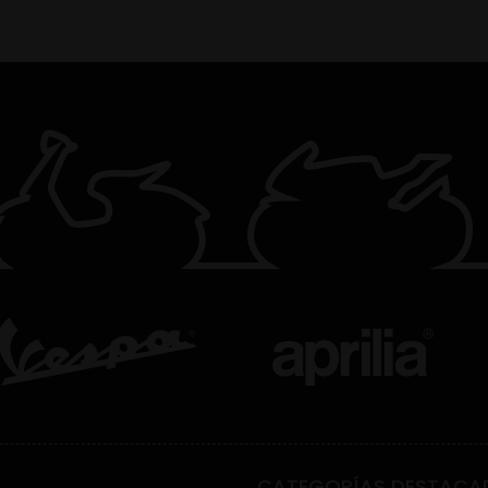
CATEGORÍAS DESTACA