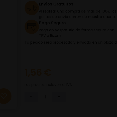
Envíos Gratuitos
Al realizar una compra de más de 100€ los
gastos de envío corren de nuestra cuenta
Pago Seguro
Paga en Vespaturia de forma segura con
TPV o Bizum
Tu pedido será procesado y enviado en un plazo 
1,56 €
Los precios incluyen el IVA
-
+