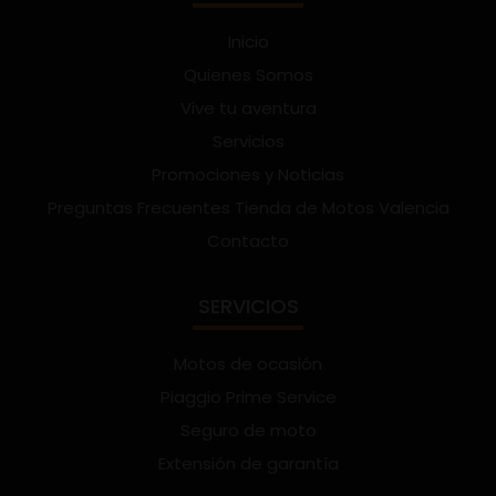
Inicio
Quienes Somos
Vive tu aventura
Servicios
Promociones y Noticias
Preguntas Frecuentes Tienda de Motos Valencia
Contacto
SERVICIOS
Motos de ocasión
Piaggio Prime Service
Seguro de moto
Extensión de garantía