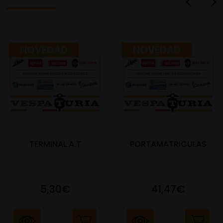
NOVEDAD
NOVEDAD
TERMINAL A.T
PORTAMATRICULAS
5,30€
41,47€