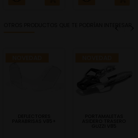
OTROS PRODUCTOS QUE TE PODRÍAN INTERESAR
NOVEDAD
NOVEDAD
DEFLECTORES
PORTAMALETAS
PARABRISAS V85+
ASIDERO TRASERO
GUZZI V85