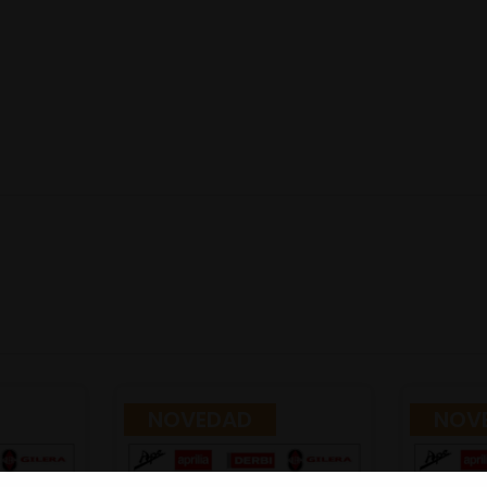
NOVEDAD
NOV