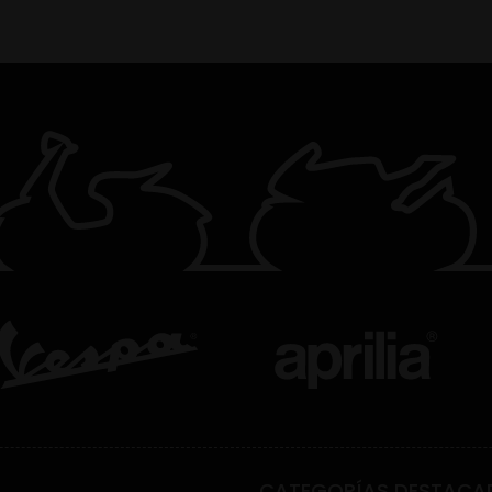
CATEGORÍAS DESTACA