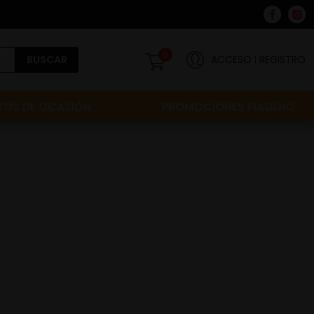
0
BUSCAR
ACCESO
REGISTRO
OS DE OCASIÓN
PROMOCIONES PIAGGIO