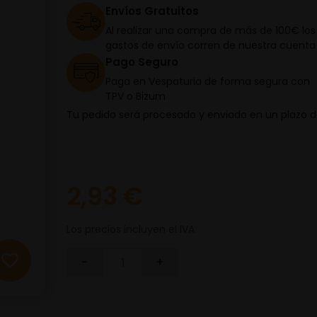
Envíos Gratuitos
Al realizar una compra de más de 100€ los
gastos de envío corren de nuestra cuenta
Pago Seguro
Paga en Vespaturia de forma segura con
TPV o Bizum
Tu pedido será procesado y enviado en un plazo 
2,93 €
Los precios incluyen el IVA
-
+