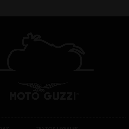
DAS
TEXTOS LEGALES