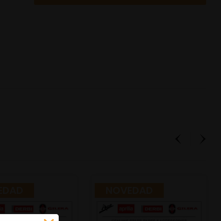
EDAD
NOVEDAD