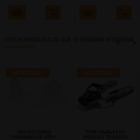
OTROS PRODUCTOS QUE TE PODRÍAN INTERESAR
NOVEDAD
NOVEDAD
DEFLECTORES
PORTAMALETAS
PARABRISAS V85+
ASIDERO TRASERO