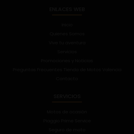
ENLACES WEB
Inicio
Quienes Somos
Vive tu aventura
Servicios
Promociones y Noticias
Preguntas Frecuentes Tienda de Motos Valencia
Contacto
SERVICIOS
Motos de ocasión
Piaggio Prime Service
Seguro de moto