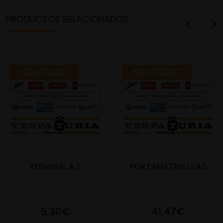
PRODUCTOS RELACIONADOS
NOVEDAD
NOVEDAD
TERMINAL A.T
PORTAMATRICULAS
5,30€
41,47€