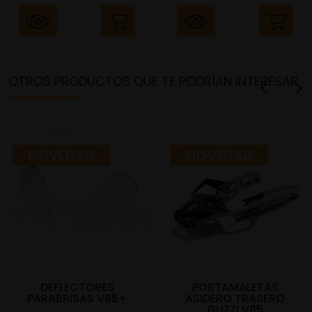
OTROS PRODUCTOS QUE TE PODRÍAN INTERESAR
NOVEDAD
NOVEDAD
DEFLECTORES
PORTAMALETAS
PARABRISAS V85+
ASIDERO TRASERO
GUZZI V85