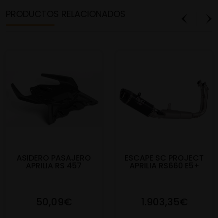
PRODUCTOS RELACIONADOS
ASIDERO PASAJERO
ESCAPE SC PROJECT
APRILIA RS 457
APRILIA RS660 E5+
50,09€
1.903,35€