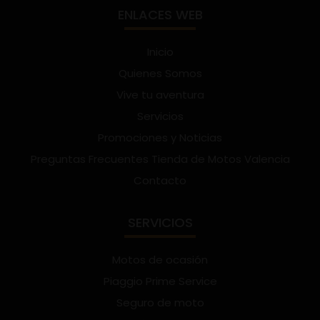
ENLACES WEB
Inicio
Quienes Somos
Vive tu aventura
Servicios
Promociones y Noticias
Preguntas Frecuentes Tienda de Motos Valencia
Contacto
SERVICIOS
Motos de ocasión
Piaggio Prime Service
Seguro de moto