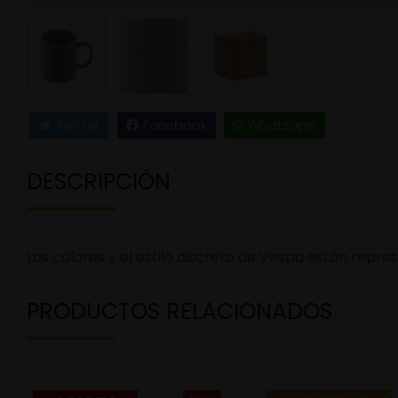
Twitter
Facebook
Whatsapp
DESCRIPCIÓN
Los colores y el estilo discreto de Vespa están repre
PRODUCTOS RELACIONADOS