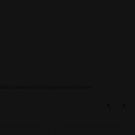
lidad y diversión a tu pausa para beber.