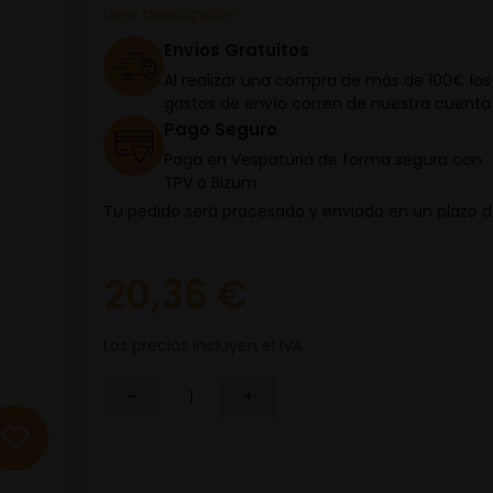
Leer descripción
Envíos Gratuitos
Al realizar una compra de más de 100€ los
gastos de envío corren de nuestra cuenta
Pago Seguro
Paga en Vespaturia de forma segura con
TPV o Bizum
Tu pedido será procesado y enviado en un plazo 
20,36 €
Los precios incluyen el IVA
-
+