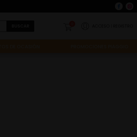
0
BUSCAR
ACCESO
REGISTRO
OS DE OCASIÓN
PROMOCIONES PIAGGIO