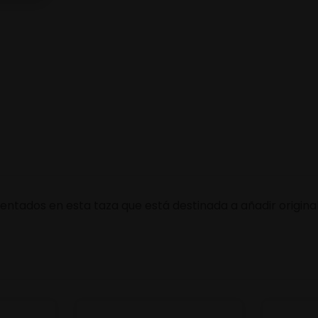
sentados en esta taza que está destinada a añadir origina