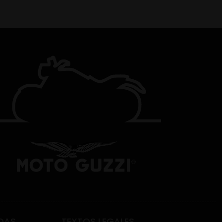
DAS
TEXTOS LEGALES