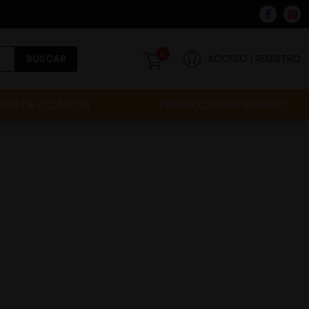
0
BUSCAR
ACCESO
REGISTRO
OS DE OCASIÓN
PROMOCIONES PIAGGIO