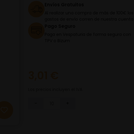
Envíos Gratuitos
Al realizar una compra de más de 100€ los
gastos de envío corren de nuestra cuenta
Pago Seguro
Paga en Vespaturia de forma segura con
TPV o Bizum
3,01 €
Los precios incluyen el IVA
-
+