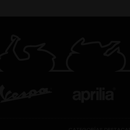
CATEGORÍAS DESTACA