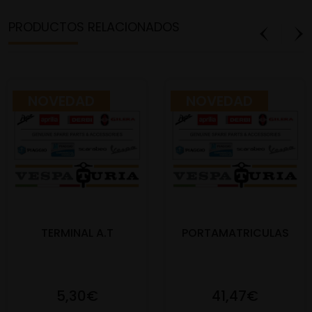
PRODUCTOS RELACIONADOS
NOVEDAD
NOVEDAD
TERMINAL A.T
PORTAMATRICULAS
5,30€
41,47€