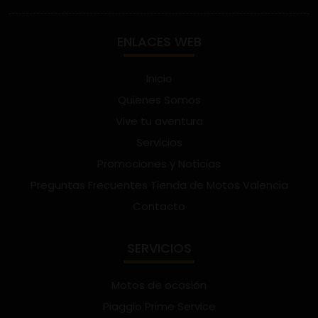
ENLACES WEB
Inicio
Quienes Somos
Vive tu aventura
Servicios
Promociones y Noticias
Preguntas Frecuentes Tienda de Motos Valencia
Contacto
SERVICIOS
Motos de ocasión
Piaggio Prime Service