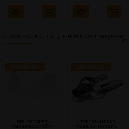
OTROS PRODUCTOS QUE TE PODRÍAN INTERESAR
NOVEDAD
NOVEDAD
DEFLECTORES
PORTAMALETAS
PARABRISAS V85+
ASIDERO TRASERO