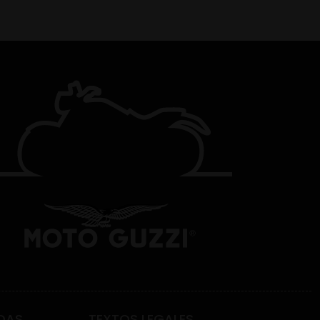
DAS
TEXTOS LEGALES