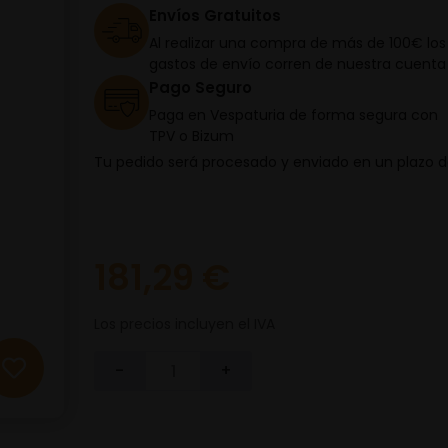
Envíos Gratuitos
Al realizar una compra de más de 100€ los
gastos de envío corren de nuestra cuenta
Pago Seguro
Paga en Vespaturia de forma segura con
TPV o Bizum
Tu pedido será procesado y enviado en un plazo 
181,29 €
Los precios incluyen el IVA
-
+