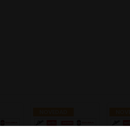
NOVEDAD
NOV