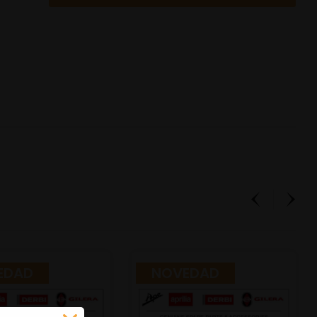
EDAD
NOVEDAD