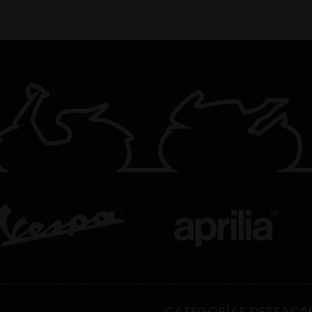
CATEGORÍAS DESTACA