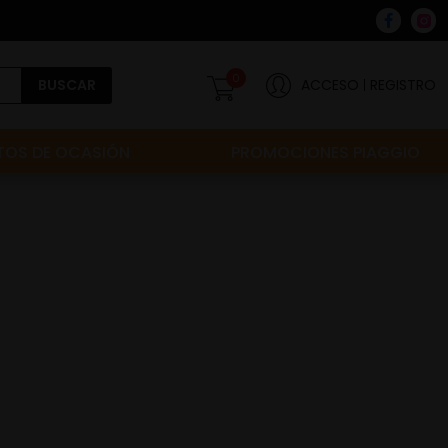
0
BUSCAR
ACCESO
REGISTRO
OS DE OCASIÓN
PROMOCIONES PIAGGIO