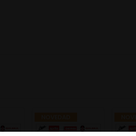
NOVEDAD
NOV