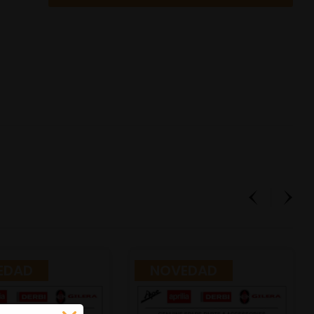
EDAD
NOVEDAD