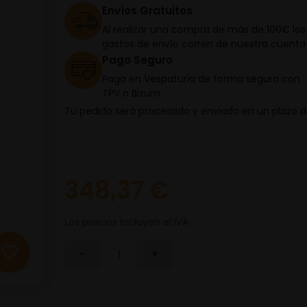
Envíos Gratuitos
Al realizar una compra de más de 100€ los
gastos de envío corren de nuestra cuenta
Pago Seguro
Paga en Vespaturia de forma segura con
TPV o Bizum
Tu pedido será procesado y enviado en un plazo 
348,37 €
Los precios incluyen el IVA
-
+