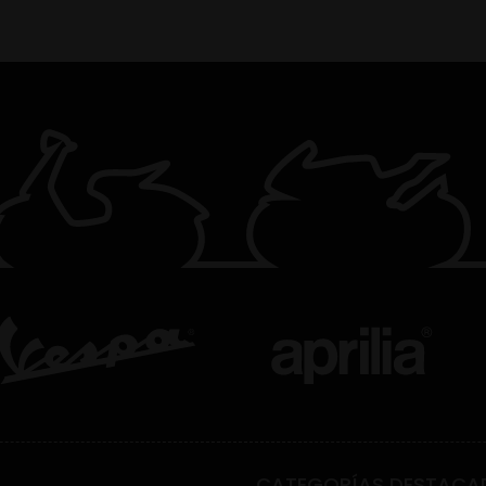
CATEGORÍAS DESTACA