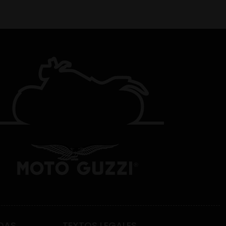
DAS
TEXTOS LEGALES