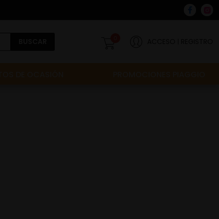
0
BUSCAR
ACCESO
REGISTRO
OS DE OCASIÓN
PROMOCIONES PIAGGIO