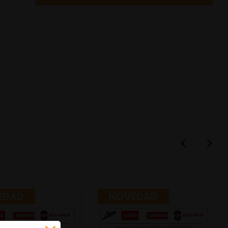
EDAD
NOVEDAD