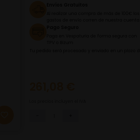
Envíos Gratuitos
Al realizar una compra de más de 100€ los
gastos de envío corren de nuestra cuenta
Pago Seguro
Paga en Vespaturia de forma segura con
TPV o Bizum
Tu pedido será procesado y enviado en un plazo 
261,08 €
Los precios incluyen el IVA
-
+