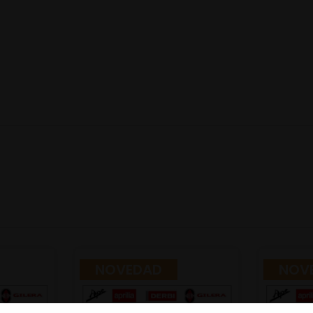
NOVEDAD
NOV