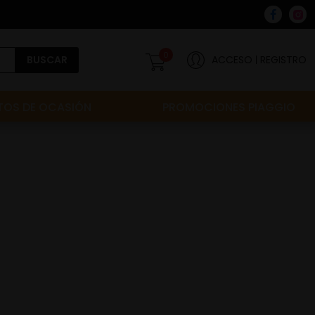
0
BUSCAR
ACCESO
REGISTRO
OS DE OCASIÓN
PROMOCIONES PIAGGIO