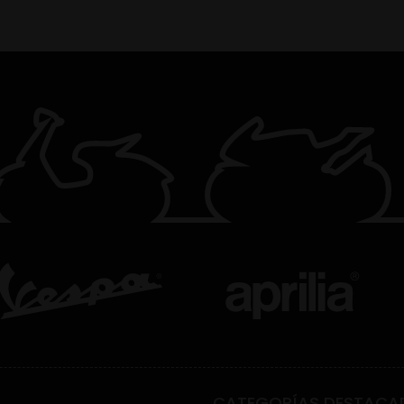
CATEGORÍAS DESTACA