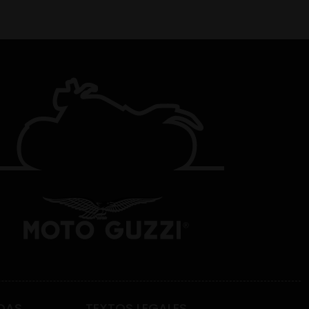
DAS
TEXTOS LEGALES