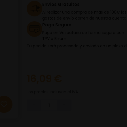
Envíos Gratuitos
Al realizar una compra de más de 100€ los
gastos de envío corren de nuestra cuenta
Pago Seguro
Paga en Vespaturia de forma segura con
TPV o Bizum
Tu pedido será procesado y enviado en un plazo 
16,09 €
Los precios incluyen el IVA
-
+