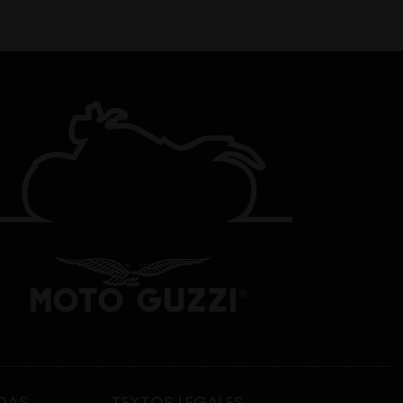
DAS
TEXTOS LEGALES