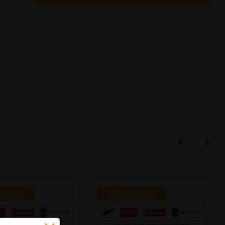
EDAD
NOVEDAD