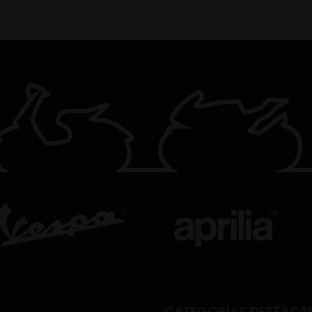
CATEGORÍAS DESTACA