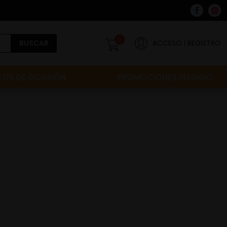
0
BUSCAR
ACCESO
REGISTRO
OS DE OCASIÓN
PROMOCIONES PIAGGIO