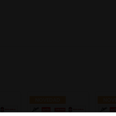
NOVEDAD
NOV