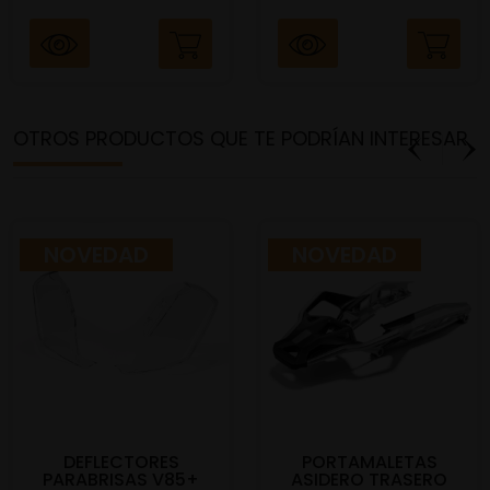
OTROS PRODUCTOS QUE TE PODRÍAN INTERESAR
NOVEDAD
NOVEDAD
DEFLECTORES
PORTAMALETAS
PARABRISAS V85+
ASIDERO TRASERO