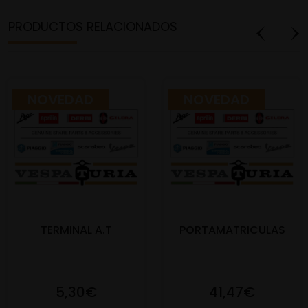
PRODUCTOS RELACIONADOS
NOVEDAD
NOVEDAD
TERMINAL A.T
PORTAMATRICULAS
5,30€
41,47€