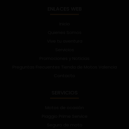
ENLACES WEB
Inicio
Quienes Somos
Vive tu aventura
Servicios
Promociones y Noticias
Preguntas Frecuentes Tienda de Motos Valencia
Contacto
SERVICIOS
Motos de ocasión
Piaggio Prime Service
Seguro de moto