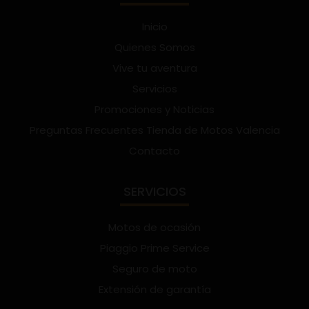
Inicio
Quienes Somos
Vive tu aventura
Servicios
Promociones y Noticias
Preguntas Frecuentes Tienda de Motos Valencia
Contacto
SERVICIOS
Motos de ocasión
Piaggio Prime Service
Seguro de moto
Extensión de garantía