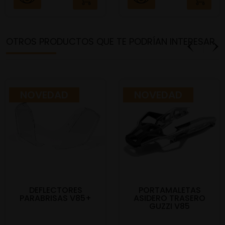
OTROS PRODUCTOS QUE TE PODRÍAN INTERESAR
NOVEDAD
NOVEDAD
DEFLECTORES
PORTAMALETAS
PARABRISAS V85+
ASIDERO TRASERO
GUZZI V85