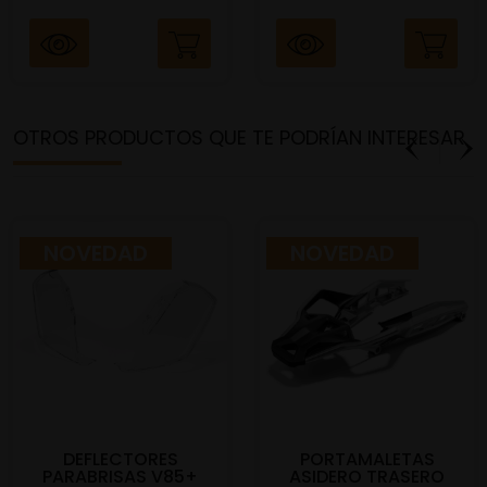
OTROS PRODUCTOS QUE TE PODRÍAN INTERESAR
NOVEDAD
NOVEDAD
DEFLECTORES
PORTAMALETAS
PARABRISAS V85+
ASIDERO TRASERO