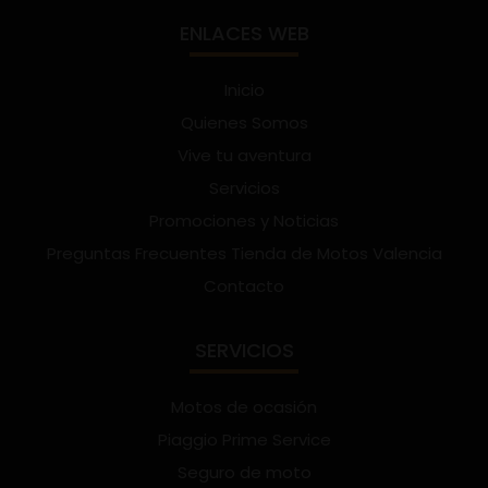
ENLACES WEB
Inicio
Quienes Somos
Vive tu aventura
Servicios
Promociones y Noticias
Preguntas Frecuentes Tienda de Motos Valencia
Contacto
SERVICIOS
Motos de ocasión
Piaggio Prime Service
Seguro de moto