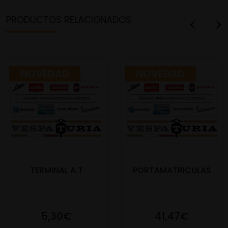
PRODUCTOS RELACIONADOS
NOVEDAD
NOVEDAD
TERMINAL A.T
PORTAMATRICULAS
5,30€
41,47€