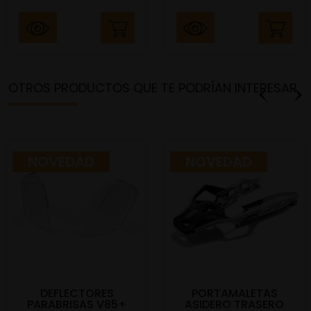
OTROS PRODUCTOS QUE TE PODRÍAN INTERESAR
NOVEDAD
NOVEDAD
DEFLECTORES
PORTAMALETAS
PARABRISAS V85+
ASIDERO TRASERO