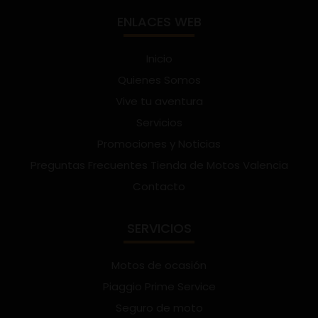
ENLACES WEB
Inicio
Quienes Somos
Vive tu aventura
Servicios
Promociones y Noticias
Preguntas Frecuentes Tienda de Motos Valencia
Contacto
SERVICIOS
Motos de ocasión
Piaggio Prime Service
Seguro de moto