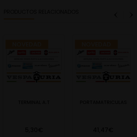
PRODUCTOS RELACIONADOS
NOVEDAD
NOVEDAD
TERMINAL A.T
PORTAMATRICULAS
5,30€
41,47€