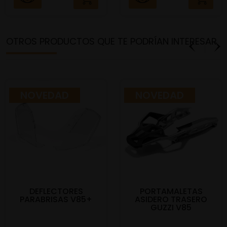
OTROS PRODUCTOS QUE TE PODRÍAN INTERESAR
NOVEDAD
NOVEDAD
DEFLECTORES
PORTAMALETAS
PARABRISAS V85+
ASIDERO TRASERO
GUZZI V85