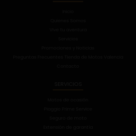
Inicio
Quienes Somos
Vive tu aventura
Servicios
Promociones y Noticias
Preguntas Frecuentes Tienda de Motos Valencia
Contacto
SERVICIOS
Motos de ocasión
Piaggio Prime Service
Seguro de moto
Extensión de garantía