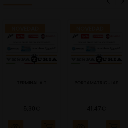
NOVEDAD
NOVEDAD
TERMINAL A.T
PORTAMATRICULAS
5,30€
41,47€