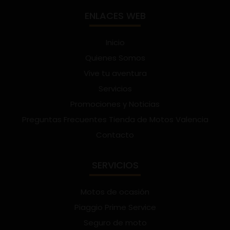
ENLACES WEB
Inicio
Quienes Somos
Vive tu aventura
Servicios
Promociones y Noticias
Preguntas Frecuentes Tienda de Motos Valencia
Contacto
SERVICIOS
Motos de ocasión
Piaggio Prime Service
Seguro de moto