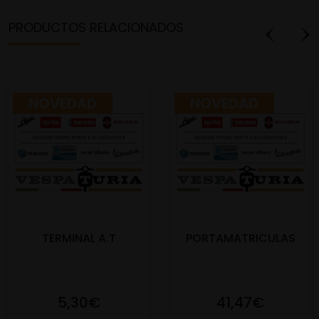
PRODUCTOS RELACIONADOS
NOVEDAD
NOVEDAD
TERMINAL A.T
PORTAMATRICULAS
5,30€
41,47€