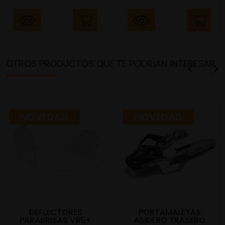
OTROS PRODUCTOS QUE TE PODRÍAN INTERESAR
NOVEDAD
NOVEDAD
DEFLECTORES
PORTAMALETAS
PARABRISAS V85+
ASIDERO TRASERO