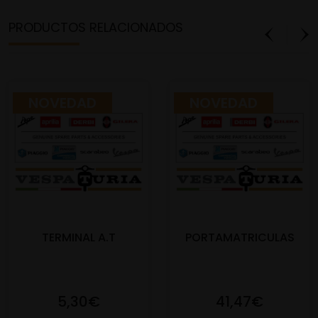
PRODUCTOS RELACIONADOS
NOVEDAD
NOVEDAD
TERMINAL A.T
PORTAMATRICULAS
5,30€
41,47€