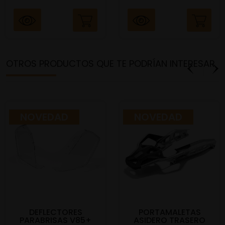
OTROS PRODUCTOS QUE TE PODRÍAN INTERESAR
NOVEDAD
NOVEDAD
DEFLECTORES
PORTAMALETAS
PARABRISAS V85+
ASIDERO TRASERO