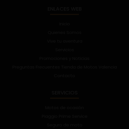
ENLACES WEB
Inicio
Quienes Somos
Vive tu aventura
Servicios
Promociones y Noticias
Preguntas Frecuentes Tienda de Motos Valencia
Contacto
SERVICIOS
Motos de ocasión
Piaggio Prime Service
Seguro de moto