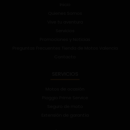
Inicio
Quienes Somos
Vive tu aventura
Servicios
Promociones y Noticias
Preguntas Frecuentes Tienda de Motos Valencia
Contacto
SERVICIOS
Motos de ocasión
Piaggio Prime Service
Seguro de moto
Extensión de garantía