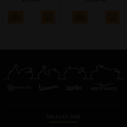
ENLACES WEB