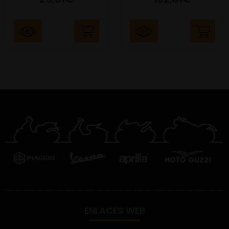
ENLACES WEB