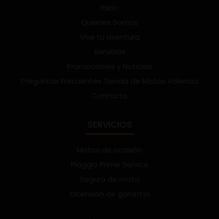
Inicio
Quienes Somos
Vive tu aventura
Servicios
Promociones y Noticias
Preguntas Frecuentes Tienda de Motos Valencia
Contacto
SERVICIOS
Motos de ocasión
Piaggio Prime Service
Seguro de moto
Extensión de garantía