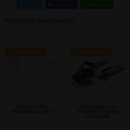
Twitter
Facebook
Whatsapp
PRODUCTOS RELACIONADOS
NOVEDAD
NOVEDAD
DEFLECTORES
PORTAMALETAS
PARABRISAS V85+
ASIDERO TRASERO
GUZZI V85