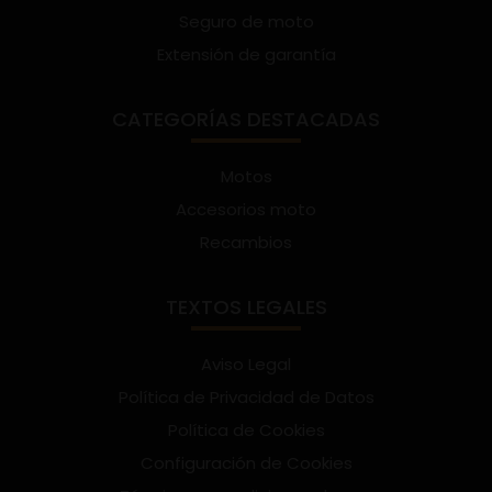
Seguro de moto
Extensión de garantía
CATEGORÍAS DESTACADAS
Motos
Accesorios moto
Recambios
TEXTOS LEGALES
Aviso Legal
Política de Privacidad de Datos
Política de Cookies
Configuración de Cookies