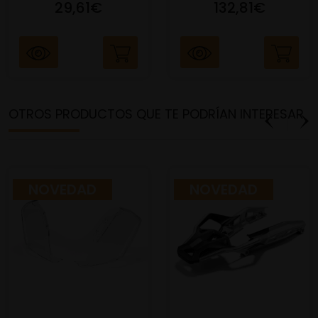
29,61€
132,81€
OTROS PRODUCTOS QUE TE PODRÍAN INTERESAR
NOVEDAD
NOVEDAD