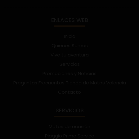
ENLACES WEB
Inicio
Quienes Somos
Vive tu aventura
Servicios
Promociones y Noticias
Preguntas Frecuentes Tienda de Motos Valencia
Contacto
SERVICIOS
Motos de ocasión
Piaggio Prime Service