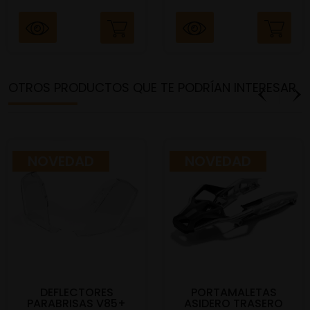
OTROS PRODUCTOS QUE TE PODRÍAN INTERESAR
NOVEDAD
NOVEDAD
DEFLECTORES
PORTAMALETAS
PARABRISAS V85+
ASIDERO TRASERO