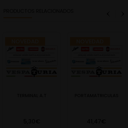
PRODUCTOS RELACIONADOS
NOVEDAD
NOVEDAD
TERMINAL A.T
PORTAMATRICULAS
5,30€
41,47€