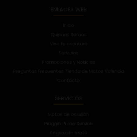
ENLACES WEB
Inicio
Quienes Somos
Vive tu aventura
Servicios
Promociones y Noticias
Preguntas Frecuentes Tienda de Motos Valencia
Contacto
SERVICIOS
Motos de ocasión
Piaggio Prime Service
Seguro de moto