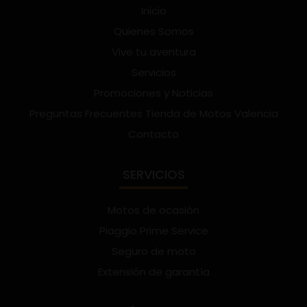
Inicio
Quienes Somos
Vive tu aventura
Servicios
Promociones y Noticias
Preguntas Frecuentes Tienda de Motos Valencia
Contacto
SERVICIOS
Motos de ocasión
Piaggio Prime Service
Seguro de moto
Extensión de garantía