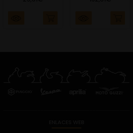
ENLACES WEB