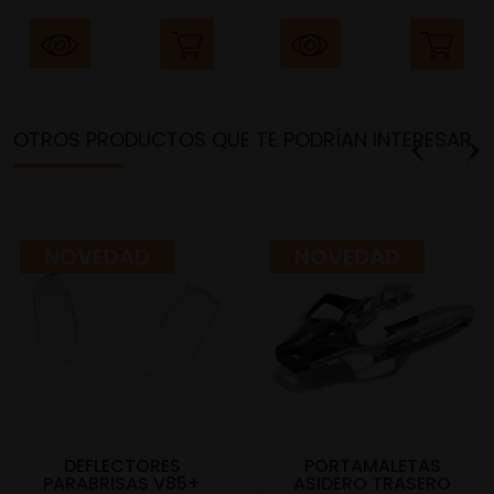
OTROS PRODUCTOS QUE TE PODRÍAN INTERESAR
NOVEDAD
NOVEDAD
DEFLECTORES
PORTAMALETAS
PARABRISAS V85+
ASIDERO TRASERO