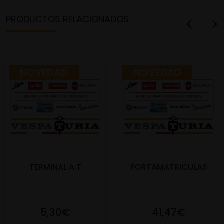
PRODUCTOS RELACIONADOS
NOVEDAD
NOVEDAD
TERMINAL A.T
PORTAMATRICULAS
5,30€
41,47€