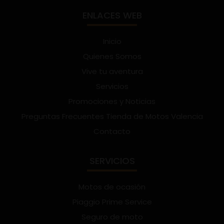
ENLACES WEB
Inicio
Quienes Somos
Vive tu aventura
Servicios
Promociones y Noticias
Preguntas Frecuentes Tienda de Motos Valencia
Contacto
SERVICIOS
Motos de ocasión
Piaggio Prime Service
Seguro de moto