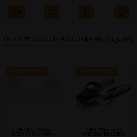
OTROS PRODUCTOS QUE TE PODRÍAN INTERESAR
NOVEDAD
NOVEDAD
DEFLECTORES
PORTAMALETAS
PARABRISAS V85+
ASIDERO TRASERO