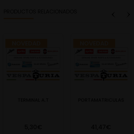
PRODUCTOS RELACIONADOS
NOVEDAD
NOVEDAD
TERMINAL A.T
PORTAMATRICULAS
5,30€
41,47€