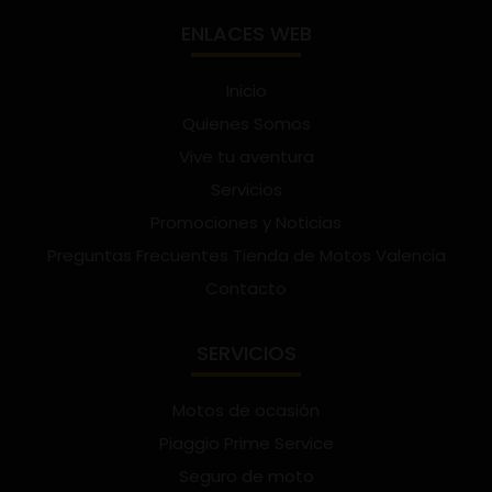
ENLACES WEB
Inicio
Quienes Somos
Vive tu aventura
Servicios
Promociones y Noticias
Preguntas Frecuentes Tienda de Motos Valencia
Contacto
SERVICIOS
Motos de ocasión
Piaggio Prime Service
Seguro de moto