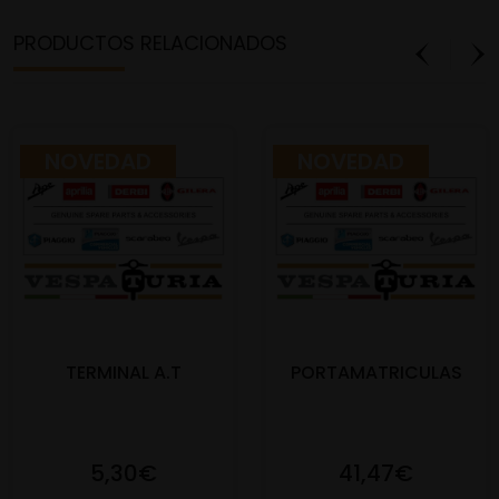
PRODUCTOS RELACIONADOS
NOVEDAD
NOVEDAD
TERMINAL A.T
PORTAMATRICULAS
5,30€
41,47€