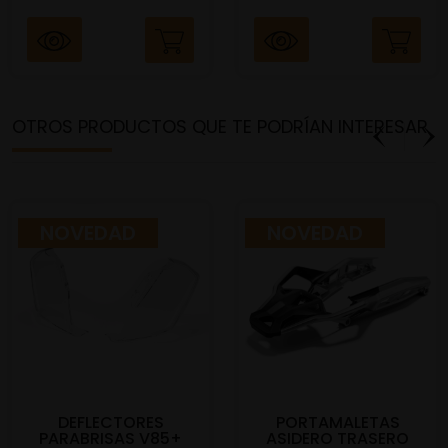
OTROS PRODUCTOS QUE TE PODRÍAN INTERESAR
NOVEDAD
NOVEDAD
DEFLECTORES
PORTAMALETAS
PARABRISAS V85+
ASIDERO TRASERO