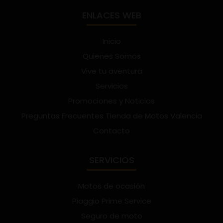
ENLACES WEB
Inicio
Quienes Somos
Vive tu aventura
Servicios
Promociones y Noticias
Preguntas Frecuentes Tienda de Motos Valencia
Contacto
SERVICIOS
Motos de ocasión
Piaggio Prime Service
Seguro de moto