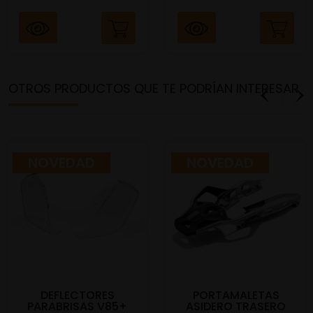
OTROS PRODUCTOS QUE TE PODRÍAN INTERESAR
NOVEDAD
NOVEDAD
DEFLECTORES
PORTAMALETAS
PARABRISAS V85+
ASIDERO TRASERO