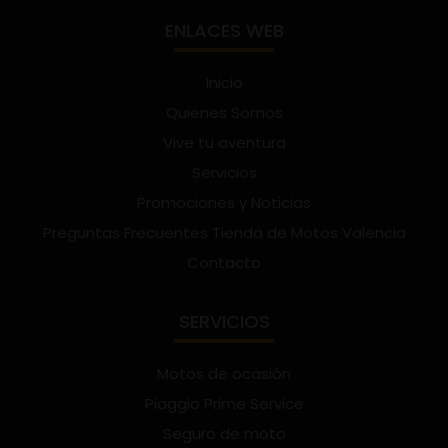
ENLACES WEB
Inicio
Quienes Somos
Vive tu aventura
Servicios
Promociones y Noticias
Preguntas Frecuentes Tienda de Motos Valencia
Contacto
SERVICIOS
Motos de ocasión
Piaggio Prime Service
Seguro de moto