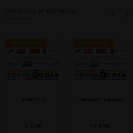
PRODUCTOS RELACIONADOS
NOVEDAD
NOVEDAD
TERMINAL A.T
PORTAMATRICULAS
5,30€
41,47€