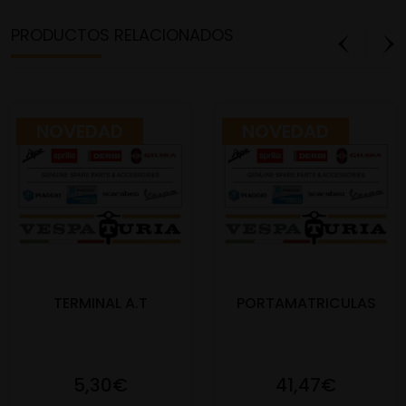
PRODUCTOS RELACIONADOS
NOVEDAD
NOVEDAD
TERMINAL A.T
PORTAMATRICULAS
5,30€
41,47€