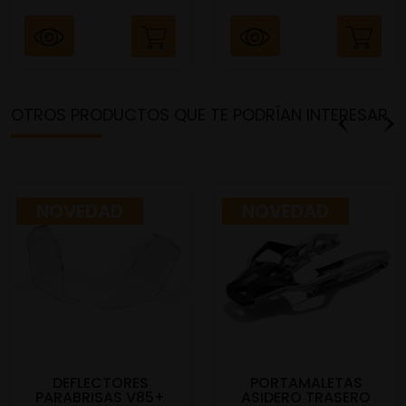
OTROS PRODUCTOS QUE TE PODRÍAN INTERESAR
NOVEDAD
NOVEDAD
DEFLECTORES
PORTAMALETAS
PARABRISAS V85+
ASIDERO TRASERO