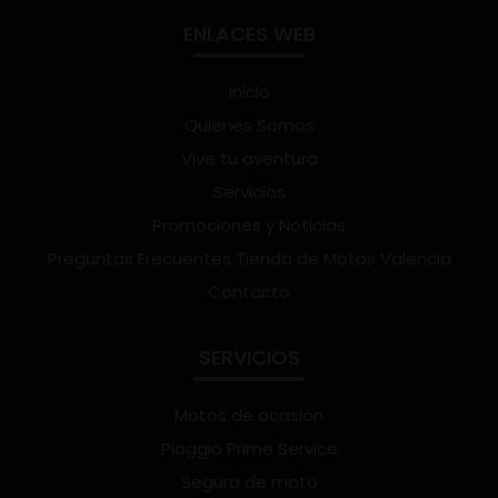
ENLACES WEB
Inicio
Quienes Somos
Vive tu aventura
Servicios
Promociones y Noticias
Preguntas Frecuentes Tienda de Motos Valencia
Contacto
SERVICIOS
Motos de ocasión
Piaggio Prime Service
Seguro de moto