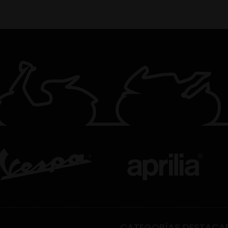
CATEGORÍAS DESTACA