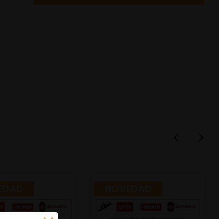
EDAD
NOVEDAD