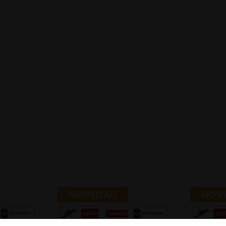
NOVEDAD
NOV