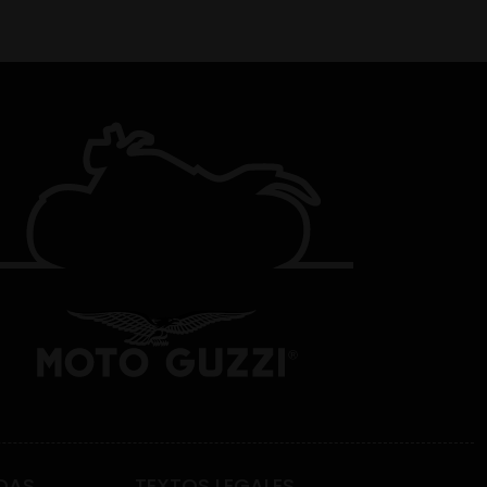
DAS
TEXTOS LEGALES