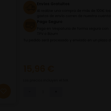
Envíos Gratuitos
Al realizar una compra de más de 100€ los
gastos de envío corren de nuestra cuenta
Pago Seguro
Paga en Vespaturia de forma segura con
TPV o Bizum
Tu pedido será procesado y enviado en un plazo 
15,96 €
Los precios incluyen el IVA
-
+