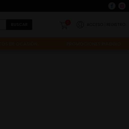
0
BUSCAR
ACCESO
REGISTRO
OS DE OCASIÓN
PROMOCIONES PIAGGIO