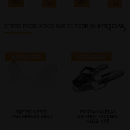
OTROS PRODUCTOS QUE TE PODRÍAN INTERESAR
NOVEDAD
NOVEDAD
DEFLECTORES
PORTAMALETAS
PARABRISAS V85+
ASIDERO TRASERO
GUZZI V85