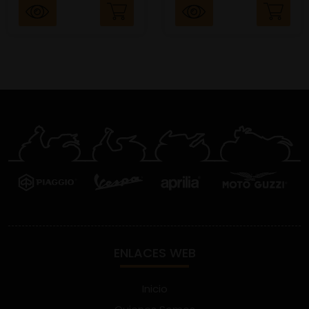
ENLACES WEB
Inicio