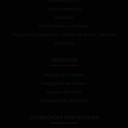
Quienes Somos
Vive tu aventura
Servicios
Promociones y Noticias
Preguntas Frecuentes Tienda de Motos Valencia
Contacto
SERVICIOS
Motos de ocasión
Piaggio Prime Service
Seguro de moto
Extensión de garantía
CATEGORÍAS DESTACADAS