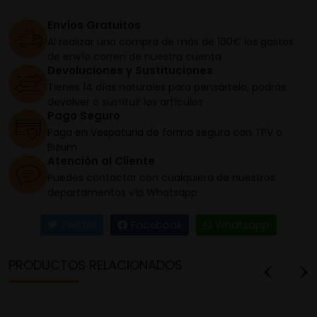
Envíos Gratuitos
Al realizar una compra de más de 100€ los gastos
de envío corren de nuestra cuenta
Devoluciones y Sustituciones
Tienes 14 días naturales para pensártelo, podrás
devolver o sustituir los artículos
Pago Seguro
Paga en Vespaturia de forma segura con TPV o
Bizum
Atención al Cliente
Puedes contactar con cualquiera de nuestros
departamentos vía Whatsapp
Twitter
Facebook
Whatsapp
PRODUCTOS RELACIONADOS