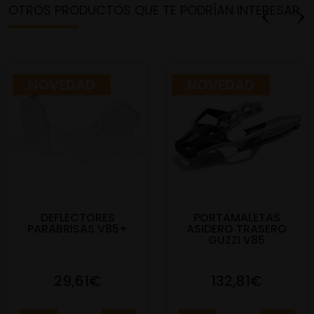
OTROS PRODUCTOS QUE TE PODRÍAN INTERESAR
NOVEDAD
NOVEDAD
DEFLECTORES
PORTAMALETAS
PARABRISAS V85+
ASIDERO TRASERO
GUZZI V85
29,61€
132,81€